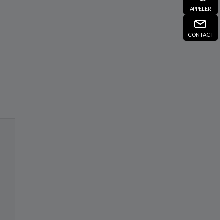
APPELER
CONTACT