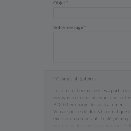
Objet *
Votre message *
* Champs obligatoires
Les informations recueillies à partir de
envoyant ce formulaire vous consentez 
BOOM en charge de son traitement.
Vous disposez de droits Informatique e
exercer en contactant le délégué à l
protection des données personnelles
. 