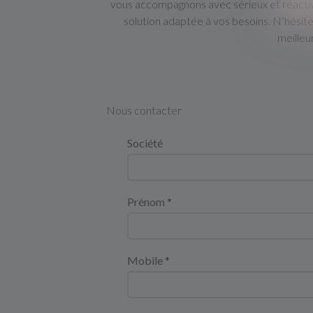
vous accompagnons avec sérieux et réactiv
solution adaptée à vos besoins. N’hésite
meilleu
Nous contacter
Société
Prénom *
Mobile *