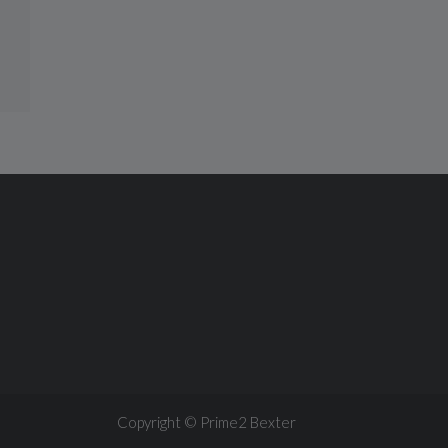
Copyright © Prime2
Bexter